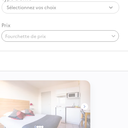
Sélectionnez vos choix
Prix
Fourchette de prix