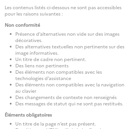
Les contenus listés ci-dessous ne sont pas accessibles
pour les raisons suivantes :
Non conformité
Présence d’alternatives non vide sur des images
décoratives.
Des alternatives textuelles non pertinente sur des
image informatives.
Un titre de cadre non pertinent.
Des liens non pertinents
Des éléments non compatibles avec les
technologies d’assistance
Des éléments non compatibles avec la navigation
au clavier
Des changements de contexte non renseignés
Des messages de statut qui ne sont pas restitués.
Éléments obligatoires
Un titre de la page n’est pas présent.