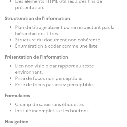
Des éléments HTML utilisés à des fins de
présentation.
Structuration de l'information
Plan de titrage absent ou ne respectant pas la
hiérarchie des titres.
Structure du document non cohérente.
Énumération à coder comme une liste.
Présentation de l'information
Lien non visible par rapport au texte
environnant.
Prise de focus non perceptible.
Prise de focus pas assez perceptible.
Formulaires
Champ de saisie sans étiquette.
Intitulé incomplet sur les boutons.
Navigation