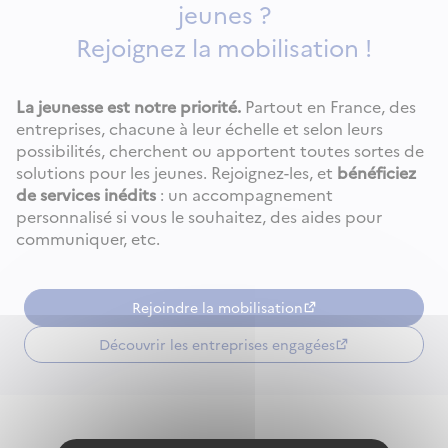
jeunes ?
Rejoignez la mobilisation !
La jeunesse est notre priorité.
Partout en France, des
entreprises, chacune à leur échelle et selon leurs
possibilités, cherchent ou apportent toutes sortes de
solutions pour les jeunes. Rejoignez-les, et
bénéficiez
de services inédits
: un accompagnement
personnalisé si vous le souhaitez, des aides pour
communiquer, etc.
Rejoindre la mobilisation
Découvrir les entreprises engagées