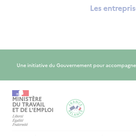
Les entrepris
Une initiative du Gouvernement pour accompagner, form
MINISTÈRE
DU TRAVAIL
ET DE L'EMPLOI