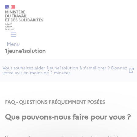
Panneau de gestion des cookies
MINISTÈRE
DU TRAVAIL
ET DES SOLIDARITÉS
Menu
1jeune1solution
Vous souhaitez aider 1jeune1solution à s'améliorer ? Donnez
votre avis en moins de 2 minutes
FAQ - QUESTIONS FRÉQUEMMENT POSÉES
Que pouvons-nous faire pour vous ?