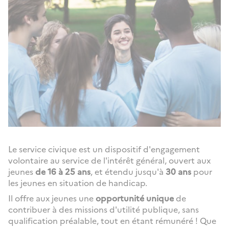
Le service civique est un dispositif d'engagement
volontaire au service de l'intérêt général, ouvert aux
jeunes
de 16 à 25 ans
, et étendu jusqu'à
30 ans
pour
les jeunes en situation de handicap.
Il offre aux jeunes une
opportunité unique
de
contribuer à des missions d'utilité publique, sans
qualification préalable, tout en étant rémunéré ! Que