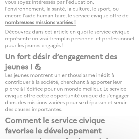
vous soyez intéressés par l'éducation,
l'environnement, la santé, la culture, le sport, ou
encore l'aide humanitaire, le service civique offre de
nombreuses missions variées !
Découvrez dans cet article en quoi le service civique
représente un vrai tremplin personnel et professionnel
pour les jeunes engagés !
Un fort désir d’engagement des
jeunes ! 💪
Les jeunes montrent un enthousiasme inédit à
contribuer à la société, cherchant à apporter leur
pierre à l'édifice pour un monde meilleur. Le service
civique offre cette opportunité unique de s'engager
dans des missions variées pour se dépasser et servir
des causes importantes.
Comment le service civique
favorise le développement