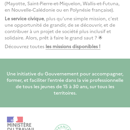
(Mayotte, Saint-Pierre-et-Miquelon, Wallis-et-Futuna,
en Nouvelle-Calédonie ou en Polynésie française).
Le service civique
, plus qu'une simple mission, c'est
une opportunité de grandir, de se découvrir, et de
contribuer à un projet de société plus inclusif et
solidaire. Alors, prêt à faire le grand saut ? 🌟
Découvrez toutes
les missions disponibles !
Une initiative du Gouvernement pour accompagner,
former, et faciliter l’entrée dans la vie professionnelle
de tous les jeunes de 15 à 30 ans, sur tous les
territoires.
MINISTÈRE
DU TRAVAIL