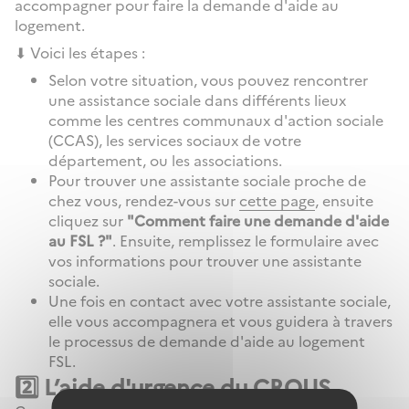
accompagner pour faire la demande d'aide au
logement.
⬇ Voici les étapes :
Selon votre situation, vous pouvez rencontrer
une assistance sociale dans différents lieux
comme les centres communaux d'action sociale
(CCAS), les services sociaux de votre
département, ou les associations.
Pour trouver une assistante sociale proche de
chez vous, rendez-vous sur
cette page
, ensuite
cliquez sur
"Comment faire une demande d'aide
au FSL ?"
. Ensuite, remplissez le formulaire avec
vos informations pour trouver une assistante
sociale.
Une fois en contact avec votre assistante sociale,
elle vous accompagnera et vous guidera à travers
le processus de demande d'aide au logement
FSL.
2️⃣ L’aide d'urgence du CROUS