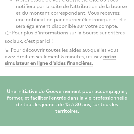
notifiera par la suite de l’attribution de la bourse
et du montant correspondant. Vous recevrez
une notification par courrier électronique et elle
sera également disponible sur votre compte.
👉 Pour plus d'informations sur la bourse sur critères
sociaux, c'est
par ici !
🚨 Pour découvrir toutes les aides auxquelles vous
avez droit en seulement 5 minutes, utilisez
notre
simulateur en ligne d'aides financières.
Une initiative du Gouvernement pour accompagner,
former, et faciliter l’entrée dans la vie professionnelle
de tous les jeunes de 15 à 30 ans, sur tous les
territoires.