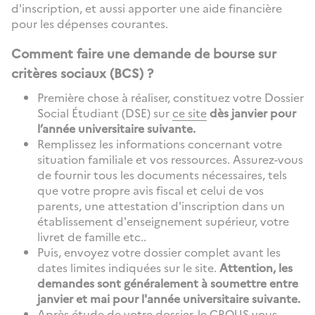
d'inscription, et aussi apporter une aide financière
pour les dépenses courantes.
Comment faire une demande de bourse sur
critères sociaux (BCS) ?
Première chose à réaliser, constituez votre Dossier
Social Étudiant (DSE) sur
ce site
dès janvier pour
l’année universitaire suivante.
Remplissez les informations concernant votre
situation familiale et vos ressources. Assurez-vous
de fournir tous les documents nécessaires, tels
que votre propre avis fiscal et celui de vos
parents, une attestation d'inscription dans un
établissement d'enseignement supérieur, votre
livret de famille etc..
Puis, envoyez votre dossier complet avant les
dates limites indiquées sur le site.
Attention, les
demandes sont généralement à soumettre entre
janvier et mai pour l'année universitaire suivante.
Après étude de votre dossier, le CROUS vous