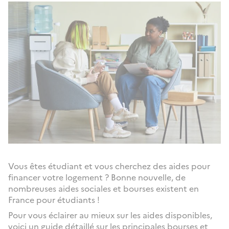
Vous êtes étudiant et vous cherchez des aides pour
financer votre logement ? Bonne nouvelle, de
nombreuses aides sociales et bourses existent en
France pour étudiants !
Pour vous éclairer au mieux sur les aides disponibles,
voici un guide détaillé sur les principales bourses et