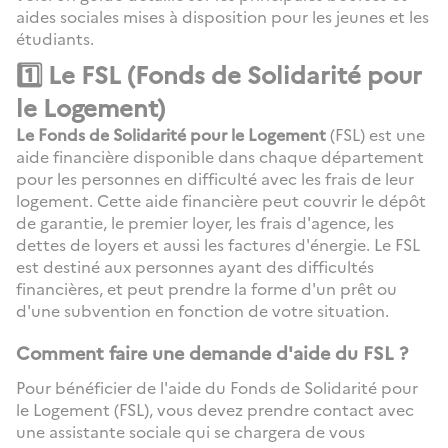
aides sociales mises à disposition pour les jeunes et les
étudiants.
1️⃣ Le FSL (Fonds de Solidarité pour
le Logement)
Le Fonds de Solidarité pour le Logement
(FSL) est une
aide financière disponible dans chaque département
pour les personnes en difficulté avec les frais de leur
logement. Cette aide financière peut couvrir le dépôt
de garantie, le premier loyer, les frais d'agence, les
dettes de loyers et aussi les factures d'énergie. Le FSL
est destiné aux personnes ayant des difficultés
financières, et peut prendre la forme d'un prêt ou
d'une subvention en fonction de votre situation.
Comment faire une demande d'aide du FSL ?
Pour bénéficier de l'aide du Fonds de Solidarité pour
le Logement (FSL), vous devez prendre contact avec
une assistante sociale qui se chargera de vous