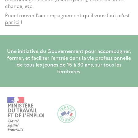
chance, etc.
Pour trouver l'accompagnement qu'il vous faut, c'est
par ici
!
Une initiative du Gouvernement pour accompagner,
former, et faciliter l’entrée dans la vie professionnelle
de tous les jeunes de 15 à 30 ans, sur tous les
territoires.
MINISTÈRE
DU TRAVAIL
ET DE L'EMPLOI