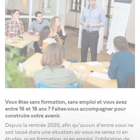
Vous êtes sans formation, sans emploi et vous avez
entre 16 et 18 ans ? Faites-vous accompagner pour
construire votre avenir.
Depuis la rentrée 2020, afin qu'aucun d'entre vous ne
soit laissé dans une situation où vous ne seriez ni en
études, ni en formation, ni en emploi, l'obligation de