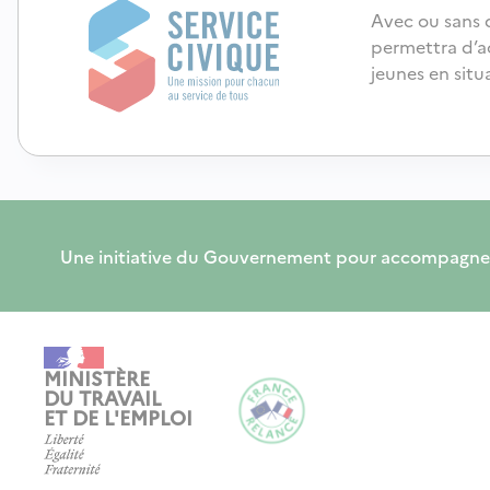
Avec ou sans d
permettra d’a
jeunes en situ
Une initiative du Gouvernement pour accompagner, form
MINISTÈRE
DU TRAVAIL
ET DE L'EMPLOI